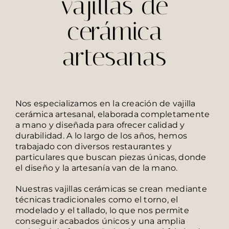
vajillas de
cerámica
artesanas
Nos especializamos en la creación de vajilla
cerámica artesanal, elaborada completamente
a mano y diseñada para ofrecer calidad y
durabilidad. A lo largo de los años, hemos
trabajado con diversos restaurantes y
particulares que buscan piezas únicas, donde
el diseño y la artesanía van de la mano.
Nuestras vajillas cerámicas se crean mediante
técnicas tradicionales como el torno, el
modelado y el tallado, lo que nos permite
conseguir acabados únicos y una amplia