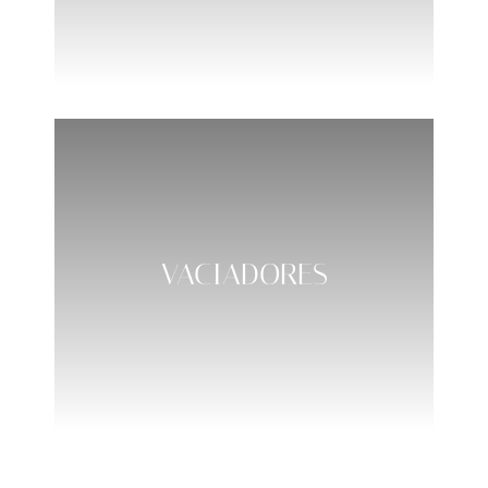
VACIADORES