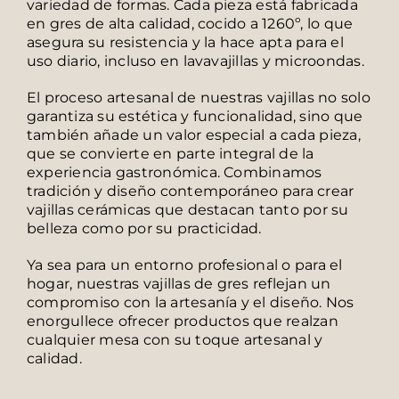
variedad de formas. Cada pieza está fabricada
en gres de alta calidad, cocido a 1260º, lo que
asegura su resistencia y la hace apta para el
uso diario, incluso en lavavajillas y microondas.
El proceso artesanal de nuestras vajillas no solo
garantiza su estética y funcionalidad, sino que
también añade un valor especial a cada pieza,
que se convierte en parte integral de la
experiencia gastronómica. Combinamos
tradición y diseño contemporáneo para crear
vajillas cerámicas que destacan tanto por su
belleza como por su practicidad.
Ya sea para un entorno profesional o para el
hogar, nuestras vajillas de gres reflejan un
compromiso con la artesanía y el diseño. Nos
enorgullece ofrecer productos que realzan
cualquier mesa con su toque artesanal y
calidad.