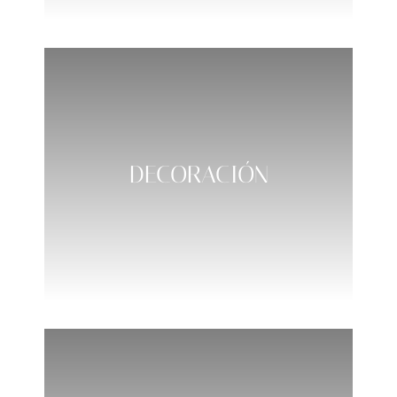
DECORACIÓN