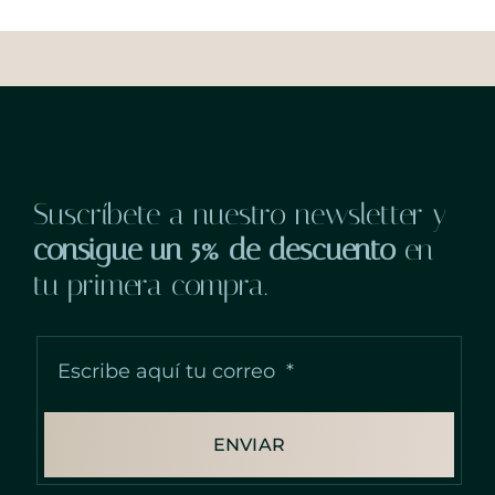
Suscríbete a nuestro newsletter y
consigue un 5% de descuento
en
tu primera compra.
ENVIAR