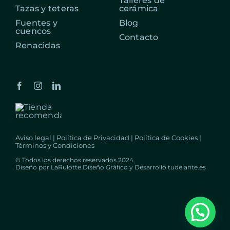
Talleres de
Tazas y teteras
cerámica
Fuentes y
Blog
cuencos
Contacto
Renacidas
Aviso legal
|
Política de Privacidad
|
Política de Cookies
|
Términos y Condiciones
© Todos los derechos reservados 2024.
Diseño por
LaRulotte Diseño Gráfico
y Desarrollo
tudelante.es