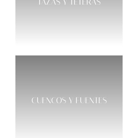
TAZAS Y TETERAS
CUENCOS Y FUENTES