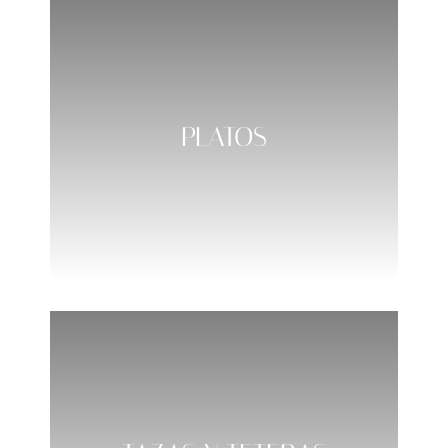
PLATOS