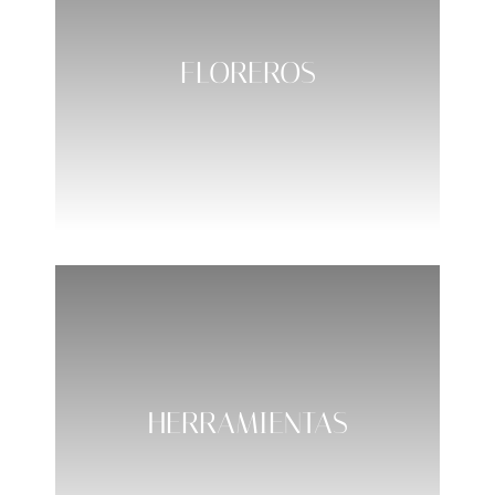
FLOREROS
HERRAMIENTAS