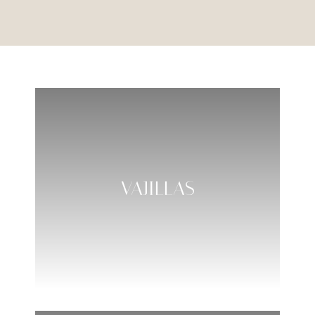
VAJILLAS