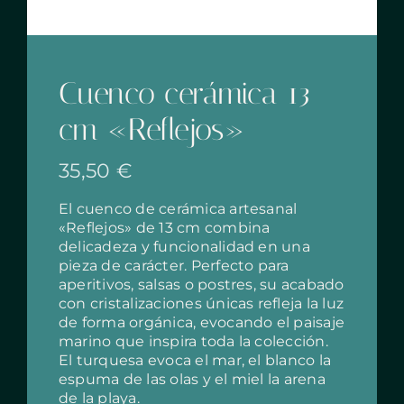
Cuenco cerámica 13
cm «Reflejos»
35,50
€
El cuenco de cerámica artesanal
«Reflejos» de 13 cm combina
delicadeza y funcionalidad en una
pieza de carácter. Perfecto para
aperitivos, salsas o postres, su acabado
con cristalizaciones únicas refleja la luz
de forma orgánica, evocando el paisaje
marino que inspira toda la colección.
El turquesa evoca el mar, el blanco la
espuma de las olas y el miel la arena
de la playa.