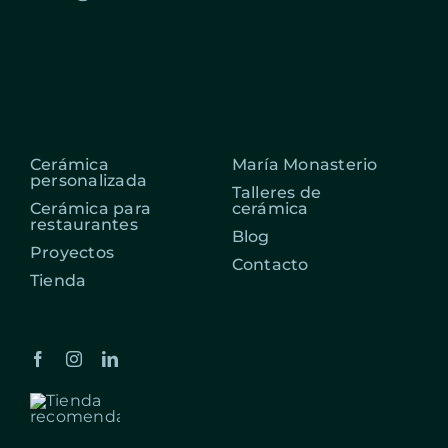
Cerámica
María Monasterio
personalizada
Talleres de
Cerámica para
cerámica
restaurantes
Blog
Proyectos
Contacto
Tienda