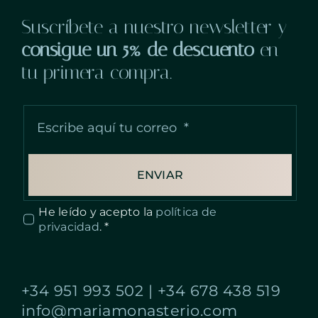
Suscríbete a nuestro newsletter y
consigue un 5% de descuento
en
tu primera compra.
ENVIAR
He leído y acepto la
política de
privacidad
. *
+34 951 993 502
|
+34 678 438 519
info@mariamonasterio.com