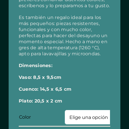
escríbenos y lo preparamos a tu gusto.
Es también un regalo ideal para los
más pequeños: piezas resistentes,
funcionales y con mucho color,
perfectas para hacer del desayuno un
momento especial. Hecho a mano en
gres de alta temperatura (1260 °C),
apto para lavavajillas y microondas.
Dimensiones:
Vaso: 8,5 x 9,5cm
Cuenco: 14,5 x 6,5 cm
Plato: 20,5 x 2 cm
Color
