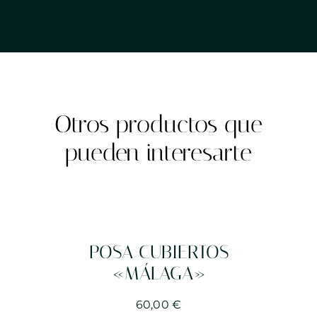
Otros productos que
pueden interesarte
POSA CUBIERTOS
«MÁLAGA»
60,00
€