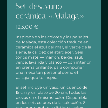
Set desayuno
cerámica «Málaga»
123,00
€
Inspirada en los colores y los paisajes
de Málaga, esta colección traduce en
cerámica el azul del mar, el verde de la
sierra, la calidez del atardecer. Seis
tonos mate — marrón, beige, azul,
verde, lavanda y blanco — con interior
en crema brillante, para componer
una mesa tan personal como el
paisaje que te inspira.
El set incluye un vaso, un cuenco de
15 cm y un plato de 20 cm, todas las
piezas en el mismo color. Disponible
en los seis colores de la colección. Si
prefieres combinar distintos colores,