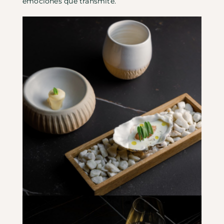
emociones que transmite.