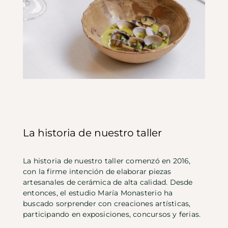
La historia de nuestro taller
La historia de nuestro taller comenzó en 2016,
con la firme intención de elaborar piezas
artesanales de cerámica de alta calidad. Desde
entonces, el estudio María Monasterio ha
buscado sorprender con creaciones artísticas,
participando en exposiciones, concursos y ferias.