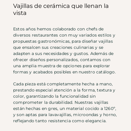
Vajillas de cerámica que llenan la
vista
Estos años hemos colaborado con chefs de
diversos restaurantes con muy variados estilos y
propuestas gastronómicas, para diseñar vajillas
que ensalcen sus creaciones culinarias y se
adapten a sus necesidades y gustos. Además de
ofrecer diseños personalizados, contamos con
una amplia muestra de opciones para explorar
formas y acabados posibles en nuestro catálogo.
Cada pieza está completamente hecha a mano,
prestando especial atención a la forma, textura y
color, garantizando la funcionalidad sin
comprometer la durabilidad. Nuestras vajillas
están hechas en gres, un material cocido a 1260º,
y son aptas para lavavajillas, microondas y horno,
reflejando tanto resistencia como elegancia.