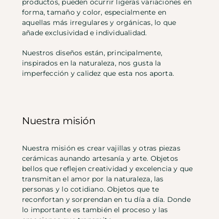
productos, pueden ocurrir ligeras variaciones en
forma, tamaño y color, especialmente en
aquellas más irregulares y orgánicas, lo que
añade exclusividad e individualidad.
Nuestros diseños están, principalmente,
inspirados en la naturaleza, nos gusta la
imperfección y calidez que esta nos aporta.
Nuestra misión
Nuestra misión es crear vajillas y otras piezas
cerámicas aunando artesanía y arte. Objetos
bellos que reflejen creatividad y excelencia y que
transmitan el amor por la naturaleza, las
personas y lo cotidiano. Objetos que te
reconfortan y sorprendan en tu día a día. Donde
lo importante es también el proceso y las