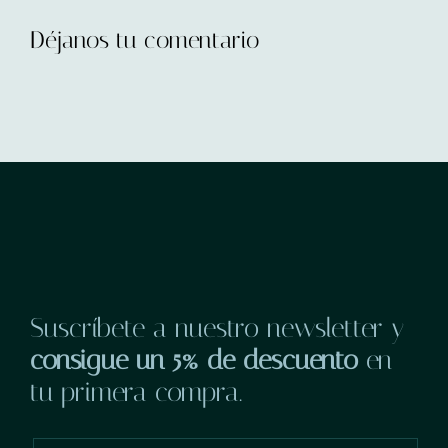
Déjanos tu comentario
Suscríbete a nuestro newsletter y
consigue un 5% de descuento
en
tu primera compra.