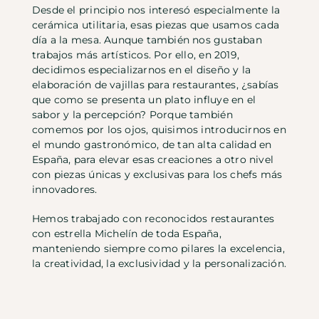
Desde el principio nos interesó especialmente la
cerámica utilitaria, esas piezas que usamos cada
día a la mesa. Aunque también nos gustaban
trabajos más artísticos. Por ello, en 2019,
decidimos especializarnos en el diseño y la
elaboración de vajillas para restaurantes, ¿sabías
que como se presenta un plato influye en el
sabor y la percepción? Porque también
comemos por los ojos, quisimos introducirnos en
el mundo gastronómico, de tan alta calidad en
España, para elevar esas creaciones a otro nivel
con piezas únicas y exclusivas para los chefs más
innovadores.
Hemos trabajado con reconocidos restaurantes
con estrella Michelín de toda España,
manteniendo siempre como pilares la excelencia,
la creatividad, la exclusividad y la personalización.