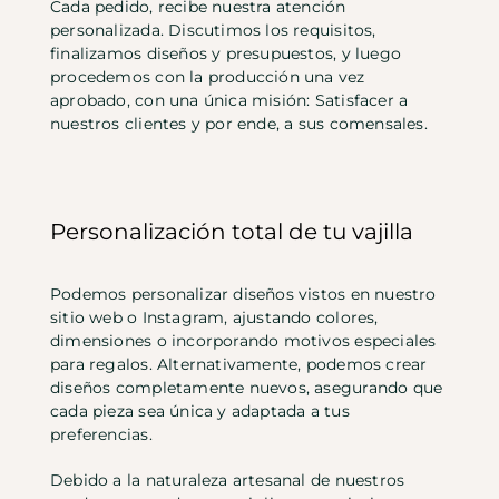
Cada pedido, recibe nuestra atención
personalizada. Discutimos los requisitos,
finalizamos diseños y presupuestos, y luego
procedemos con la producción una vez
aprobado, con una única misión: Satisfacer a
nuestros clientes y por ende, a sus comensales.
Personalización total de tu vajilla
Podemos personalizar diseños vistos en nuestro
sitio web o Instagram, ajustando colores,
dimensiones o incorporando motivos especiales
para regalos. Alternativamente, podemos crear
diseños completamente nuevos, asegurando que
cada pieza sea única y adaptada a tus
preferencias.
Debido a la naturaleza artesanal de nuestros