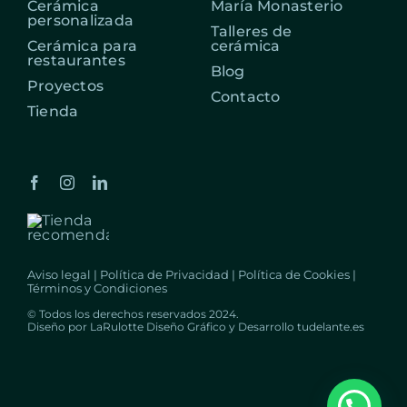
Cerámica
María Monasterio
personalizada
Talleres de
Cerámica para
cerámica
restaurantes
Blog
Proyectos
Contacto
Tienda
Aviso legal
|
Política de Privacidad
|
Política de Cookies
|
Términos y Condiciones
© Todos los derechos reservados 2024.
Diseño por
LaRulotte Diseño Gráfico
y Desarrollo
tudelante.es